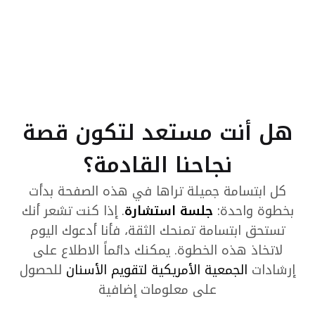
هل أنت مستعد لتكون قصة
نجاحنا القادمة؟
كل ابتسامة جميلة تراها في هذه الصفحة بدأت
بخطوة واحدة:
جلسة استشارة
. إذا كنت تشعر أنك
تستحق ابتسامة تمنحك الثقة، فأنا أدعوك اليوم
لاتخاذ هذه الخطوة. يمكنك دائماً الاطلاع على
إرشادات
الجمعية الأمريكية لتقويم الأسنان
للحصول
على معلومات إضافية