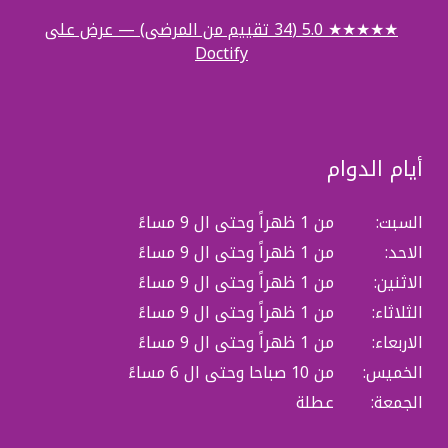
★★★★★ 5.0 (34 تقييم من المرضى) — عرض على
Doctify
أيام الدوام
السبت:
من 1 ظهراً وحتى ال 9 مساءً
الاحد:
من 1 ظهراً وحتى ال 9 مساءً
الاثنين:
من 1 ظهراً وحتى ال 9 مساءً
الثلاثاء:
من 1 ظهراً وحتى ال 9 مساءً
الاربعاء:
من 1 ظهراً وحتى ال 9 مساءً
الخميس:
من 10 صباحا وحتى ال 6 مساءً
الجمعة:
عطلة