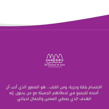
الابتسام بثقة وحرية، ومن القلب… هو الشعور الذي أحب أن
أمنحه للجميع في لحظاتهم الجميلة مع من يحبون. إنه
الهدف الذي يعطي المعنى والجمال لحياتي.