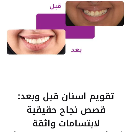
تقويم اسنان قبل وبعد:
قصص نجاح حقيقية
لابتسامات واثقة