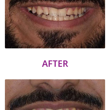
AFTER