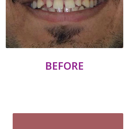
BEFORE