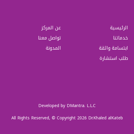
الرئيسية
عن المركز
خدماتنا
تواصل معنا
ابتسامة واثقة
المدونة
طلب استشارة
Developed by DMantra. L.L.C
All Rights Reserved, © Copyright 2026 Dr.Khaled alKateb