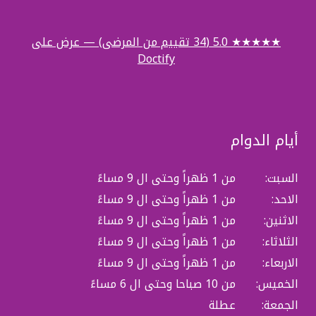
★★★★★ 5.0 (34 تقييم من المرضى) — عرض على
Doctify
أيام الدوام
السبت:
من 1 ظهراً وحتى ال 9 مساءً
الاحد:
من 1 ظهراً وحتى ال 9 مساءً
الاثنين:
من 1 ظهراً وحتى ال 9 مساءً
الثلاثاء:
من 1 ظهراً وحتى ال 9 مساءً
الاربعاء:
من 1 ظهراً وحتى ال 9 مساءً
الخميس:
من 10 صباحا وحتى ال 6 مساءً
الجمعة:
عطلة