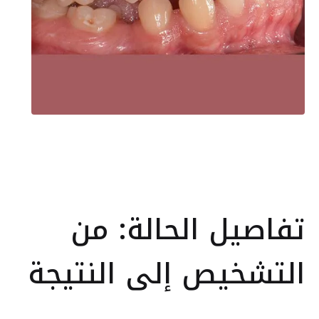
تفاصيل الحالة: من
التشخيص إلى النتيجة