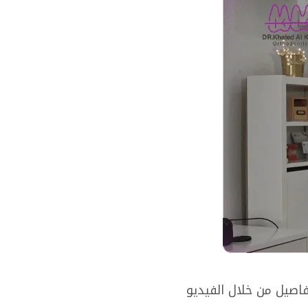
اصيل من خلال الفيديو