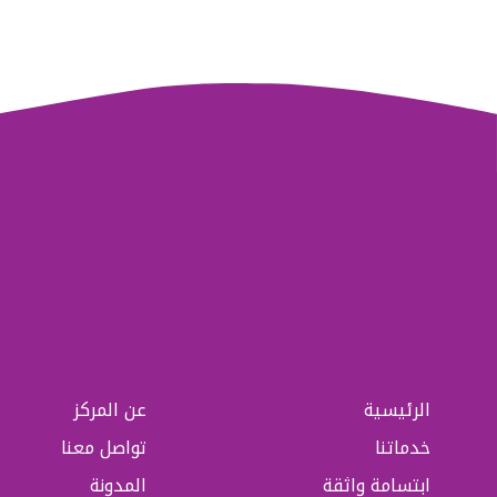
الرئيسية
عن المركز
خدماتنا
تواصل معنا
ابتسامة واثقة
المدونة