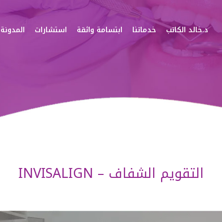
د.خالد الكاتب
خدماتنا
ابتسامة واثقة
استشارات
المدونة
التقويم الشفاف – INVISALIGN