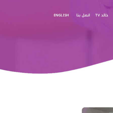
خالد TV
اتصل بنا
ENGLISH