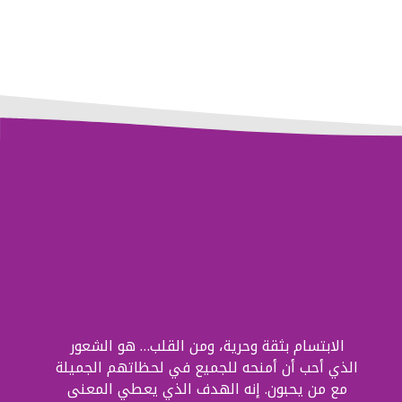
الابتسام بثقة وحرية، ومن القلب… هو الشعور
الذي أحب أن أمنحه للجميع في لحظاتهم الجميلة
مع من يحبون. إنه الهدف الذي يعطي المعنى