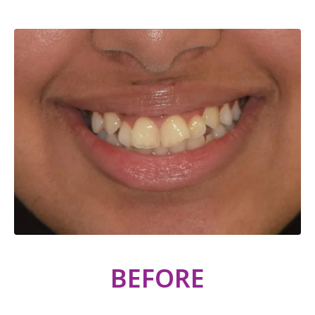
BEFORE