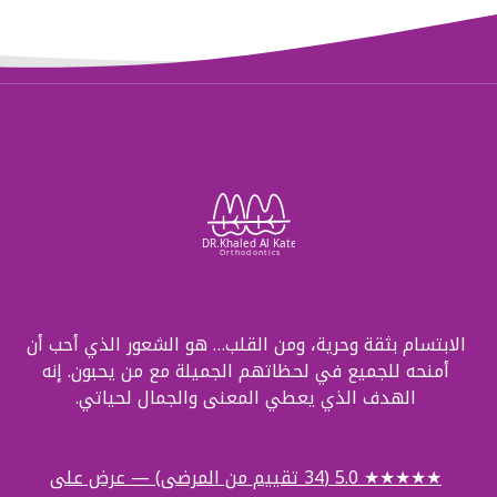
الابتسام بثقة وحرية، ومن القلب… هو الشعور الذي أحب أن
أمنحه للجميع في لحظاتهم الجميلة مع من يحبون. إنه
الهدف الذي يعطي المعنى والجمال لحياتي.
★★★★★ 5.0 (34 تقييم من المرضى) — عرض على