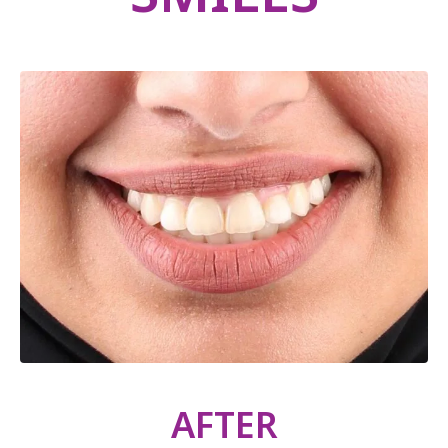
AFTER