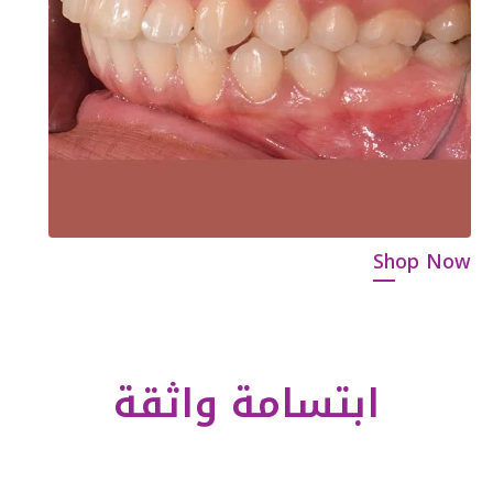
Shop Now
ابتسامة واثقة