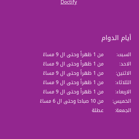
Doctify
أيام الدوام
السبت:
من 1 ظهراً وحتى ال 9 مساءً
الاحد:
من 1 ظهراً وحتى ال 9 مساءً
الاثنين:
من 1 ظهراً وحتى ال 9 مساءً
الثلاثاء:
من 1 ظهراً وحتى ال 9 مساءً
الاربعاء:
من 1 ظهراً وحتى ال 9 مساءً
الخميس:
من 10 صباحا وحتى ال 6 مساءً
الجمعة:
عطلة