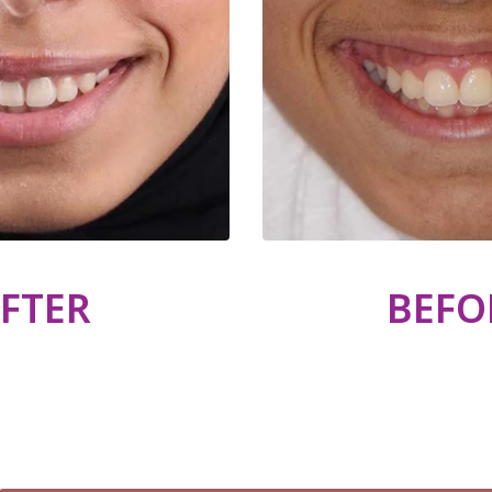
FTER
BEFO