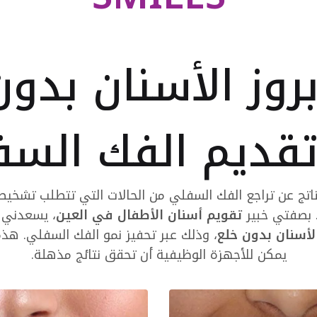
بروز الأسنان بدون
تقديم الفك الس
لناتج عن تراجع الفك السفلي من الحالات التي تتطلب تشخيصا
. بصفتي خبير
تقويم أسنان الأطفال في العين
، يسعدني أ
الأسنان بدون خلع
، وذلك عبر تحفيز نمو الفك السفلي. هذ
يمكن للأجهزة الوظيفية أن تحقق نتائج مذهلة.