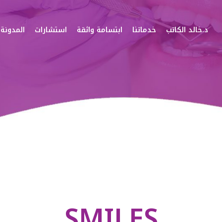
د.خالد الكاتب
خدماتنا
ابتسامة واثقة
استشارات
المدونة
SMILES