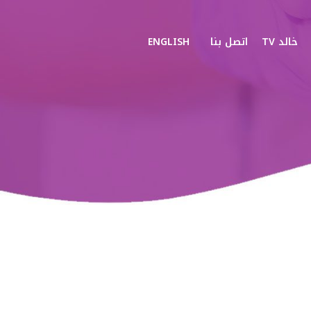
خالد TV
اتصل بنا
ENGLISH