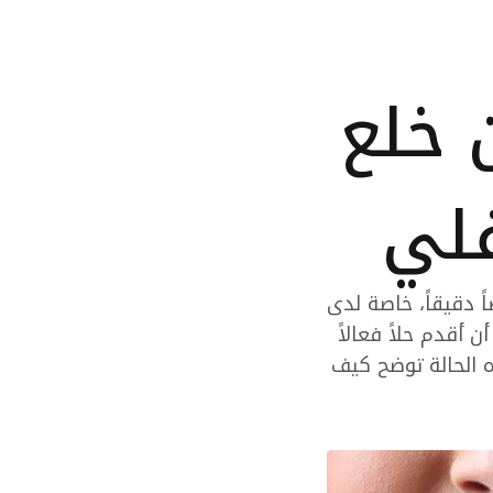
 خلع
فلي
ً دقيقاً، خاصة لدى
ن أقدم حلاً فعالاً
ه الحالة توضح كيف