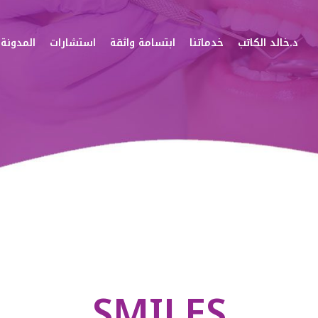
د.خالد الكاتب
خدماتنا
ابتسامة واثقة
استشارات
المدونة
SMILES