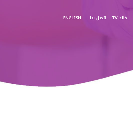
خالد TV
اتصل بنا
ENGLISH