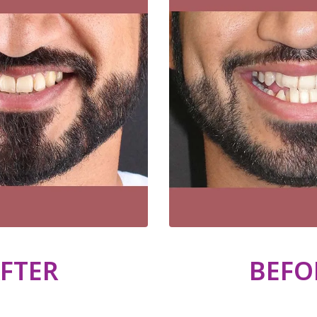
FTER
BEFO